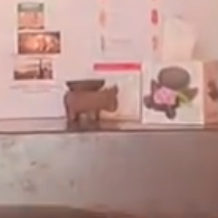
Août 2026
Réserver