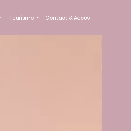
Tourisme
Contact & Accès