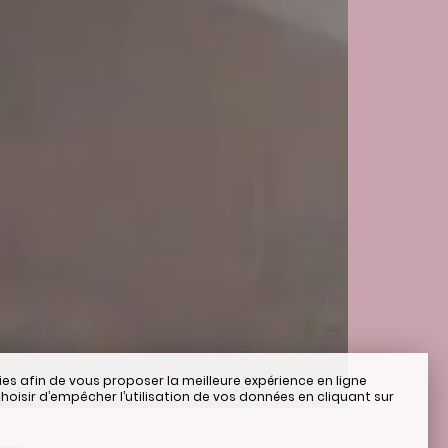
ies afin de vous proposer la meilleure expérience en ligne
hoisir d’empêcher l’utilisation de vos données en cliquant sur